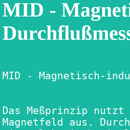
MID - Magneti
Durchflußmes
MID - Magnetisch-indu
Das Meßprinzip nutzt 
Magnetfeld aus. Durch