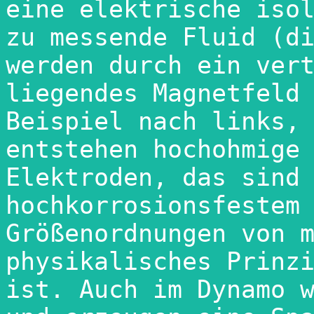
eine elektrische isol
zu messende Fluid (di
werden durch ein vert
liegendes Magnetfeld 
Beispiel nach links, 
entstehen hochohmige 
Elektroden, das sind 
hochkorrosionsfestem 
Größenordnungen von m
physikalisches Prinzi
ist. Auch im Dynamo w