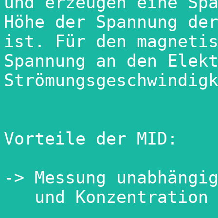
und erzeugen eine Spa
Höhe der Spannung der
ist. Für den magnetis
Spannung an den Elekt
Strömungsgeschwindigk
Vorteile der MID:

-> Messung unabhängig
   und Konzentration
