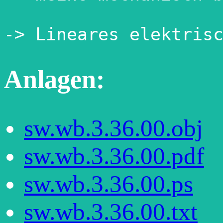
Anlagen:
sw.wb.3.36.00.obj
sw.wb.3.36.00.pdf
sw.wb.3.36.00.ps
sw.wb.3.36.00.txt