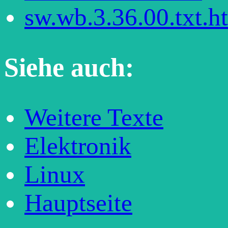
sw.wb.3.36.00.txt.h
Siehe auch:
Weitere Texte
Elektronik
Linux
Hauptseite