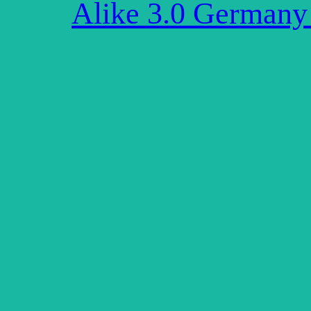
Alike 3.0 Germany