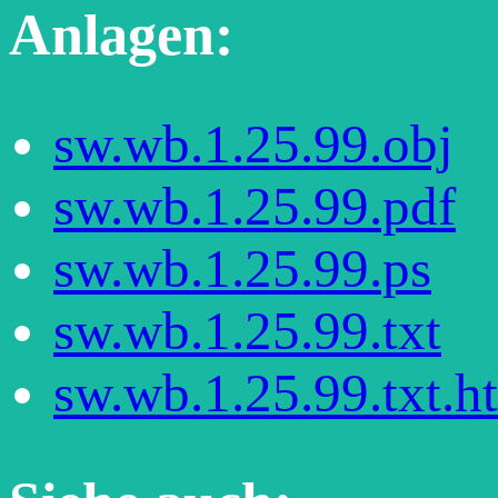
Anlagen:
sw.wb.1.25.99.obj
sw.wb.1.25.99.pdf
sw.wb.1.25.99.ps
sw.wb.1.25.99.txt
sw.wb.1.25.99.txt.h