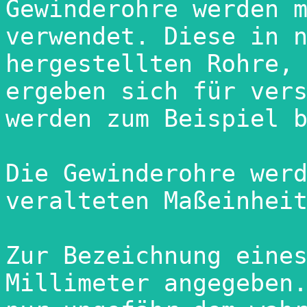
Gewinderohre werden m
verwendet. Diese in n
hergestellten Rohre, 
ergeben sich für vers
werden zum Beispiel b
Die Gewinderohre werd
veralteten Maßeinheit
Zur Bezeichnung eines
Millimeter angegeben.