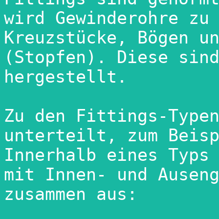
wird Gewinderohre zu 
Kreuzstücke, Bögen un
(Stopfen). Diese sind
hergestellt.

Zu den Fittings-Typen
unterteilt, zum Beisp
Innerhalb eines Typs 
mit Innen- und Auseng
zusammen aus:
