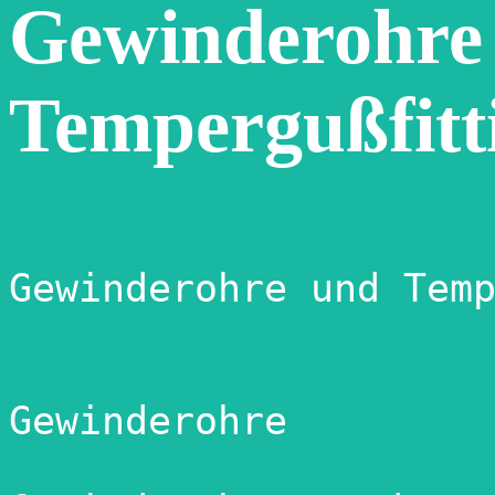
Gewinderohre
Tempergußfitt
Gewinderohre und Temp
Gewinderohre
