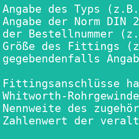
Angabe des Typs (z.B.
Angabe der Norm DIN 2
der Bestellnummer (z.
Größe des Fittings (z
gegebendenfalls Angab
Fittingsanschlüsse ha
Whitworth-Rohrgewinde
Nennweite des zugehör