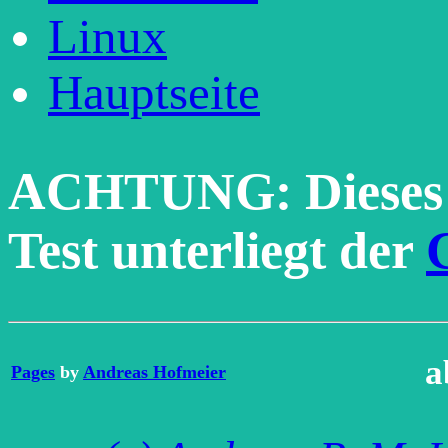
Linux
Hauptseite
ACHTUNG: Dieses 
Test unterliegt der
a
Pages
by
Andreas Hofmeier