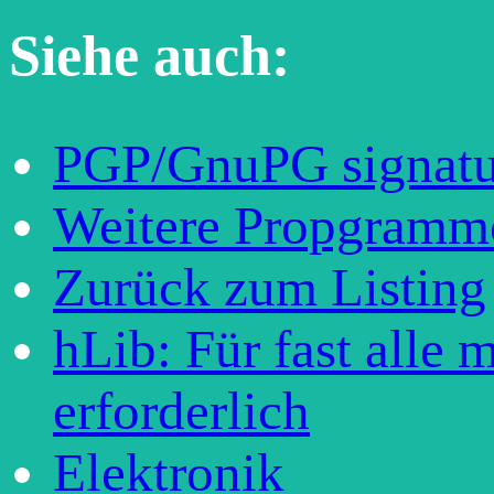
Siehe auch:
PGP/GnuPG signatur
Weitere Propgramm
Zurück zum Listing
hLib: Für fast alle
erforderlich
Elektronik