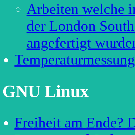
Arbeiten welche 
der London South
angefertigt wurde
Temperaturmessung
GNU Linux
Freiheit am Ende? 