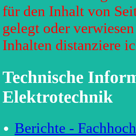
für den Inhalt von Sei
gelegt oder verwiesen
Inhalten distanziere i
Technische Infor
Elektrotechnik
Berichte - Fachhoc