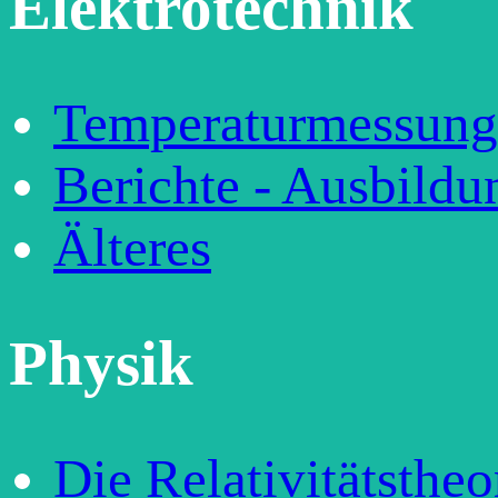
Elektrotechnik
Temperaturmessung
Berichte - Ausbildu
Älteres
Physik
Die Relativitätstheo