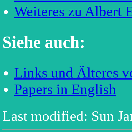
Weiteres zu Albert E
Siehe auch:
Links und Älteres v
Papers in English
Last modified: Sun J