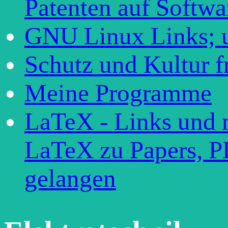
Patenten auf Softwa
GNU Linux Links; 
Schutz und Kultur f
Meine Programme
LaTeX - Links und
LaTeX zu Papers, 
gelangen