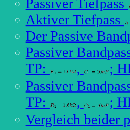
Passiver Tiefpass
Aktiver Tiefpass
Der Passive Band
Passiver Bandpass
TP:
,
; H
Passiver Bandpass
TP:
,
; H
Vergleich beider 