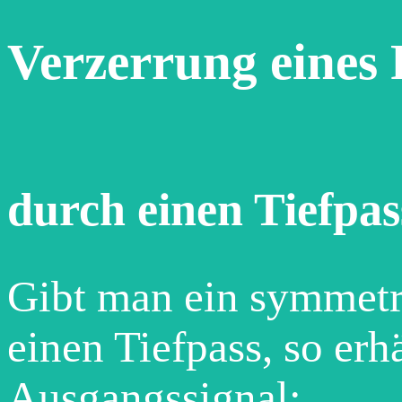
Verzerrung eines 
durch einen Tiefpas
Gibt man ein symmetr
einen Tiefpass, so erh
Ausgangssignal: