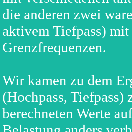
die anderen zwei ware
aktivem Tiefpass) mit
Grenzfrequenzen.
Wir kamen zu dem Erge
(Hochpass, Tiefpass) 
berechneten Werte auf
Belastung anders verh