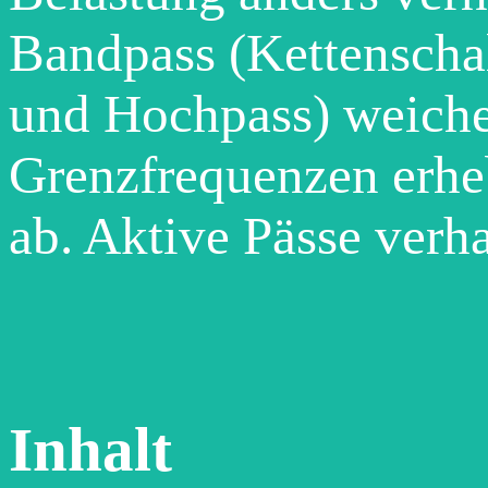
Bandpass (Kettenscha
und Hochpass) weiche
Grenzfrequenzen erhe
ab. Aktive Pässe verhal
Inhalt