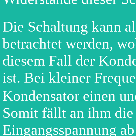
Die Schaltung kann al
betrachtet werden, wo
diesem Fall der Kond
ist. Bei kleiner Freque
Kondensator einen un
Somit fällt an ihm di
Eingangsspannung ab