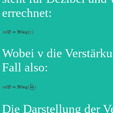
errechnet:
Wobei v die Verstärkun
Fall also:
Die Darstellung der V