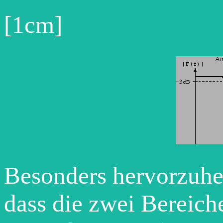
[1cm]
Besonders hervorzuheb
dass die zwei Bereich