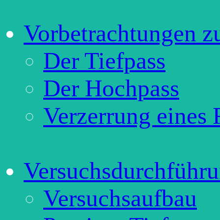
Vorbetrachtungen z
Der Tiefpass
Der Hochpass
Verzerrung eines 
Versuchsdurchführ
Versuchsaufbau