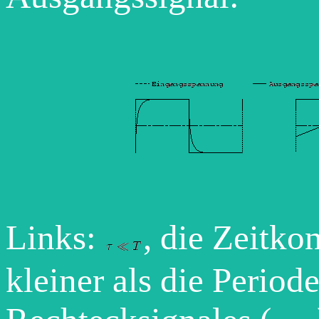
Links:
, die Zeitkon
kleiner als die Period