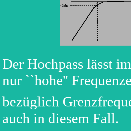
Der Hochpass lässt im
nur ``hohe'' Frequenz
bezüglich Grenzfrequ
auch in diesem Fall.