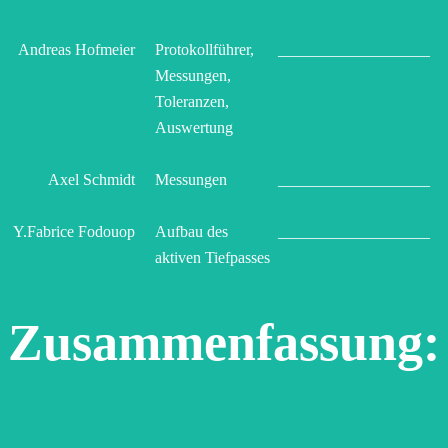
Andreas Hofmeier
Protokollführer,
___________________
Messungen,
Toleranzen,
Auswertung
Axel Schmidt
Messungen
___________________
Y.Fabrice Fodouop
Aufbau des
___________________
aktiven Tiefpasses
Zusammenfassung:
.