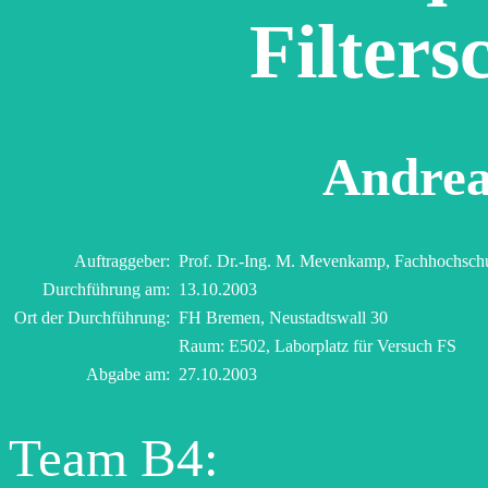
Filters
Andrea
Auftraggeber:
Prof. Dr.-Ing. M. Mevenkamp, Fachhochsch
Durchführung am:
13.10.2003
Ort der Durchführung:
FH Bremen, Neustadtswall 30
Raum: E502, Laborplatz für Versuch FS
Abgabe am:
27.10.2003
Team B4: