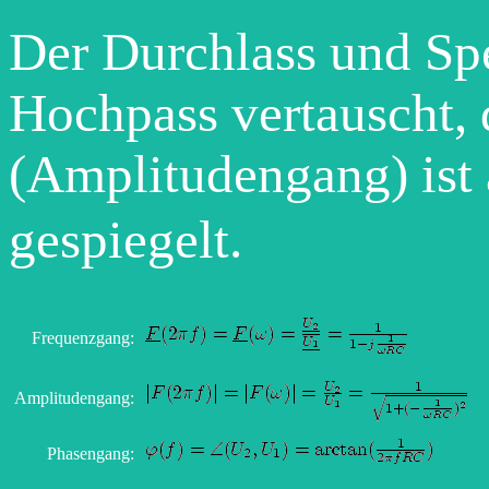
Der Durchlass und Sp
Hochpass vertauscht,
(Amplitudengang) ist
gespiegelt.
Frequenzgang:
Amplitudengang:
Phasengang: