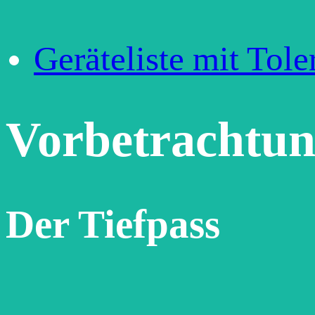
Geräteliste mit Tol
Vorbetrachtu
Der Tiefpass