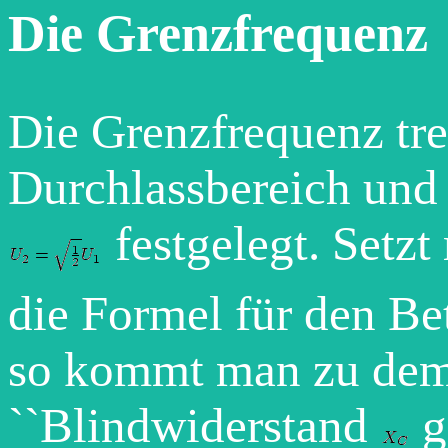
Die Grenzfrequenz
Die Grenzfrequenz tr
Durchlassbereich un
festgelegt. Setzt
die Formel für den Be
so kommt man zu dem 
``Blindwiderstand
g