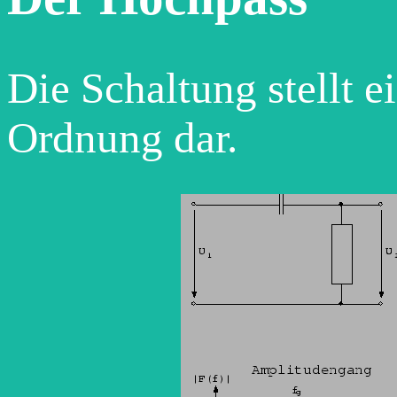
Die Schaltung stellt 
Ordnung dar.