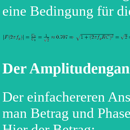
eine Bedingung für di
Der Amplitudengan
Der einfachereren Ans
man Betrag und Phase 
Hier der Betrag: