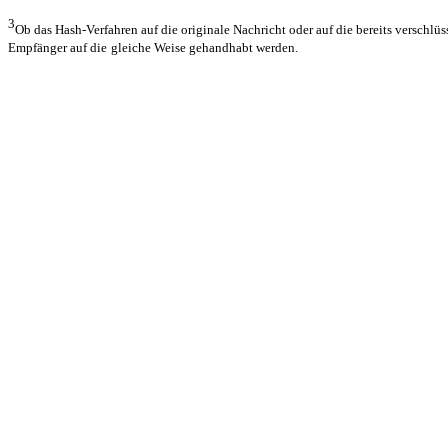
3
Ob das Hash-Verfahren auf die originale Nachricht oder auf die bereits verschlüs
Empfänger auf die
gleiche Weise gehandhabt werden.